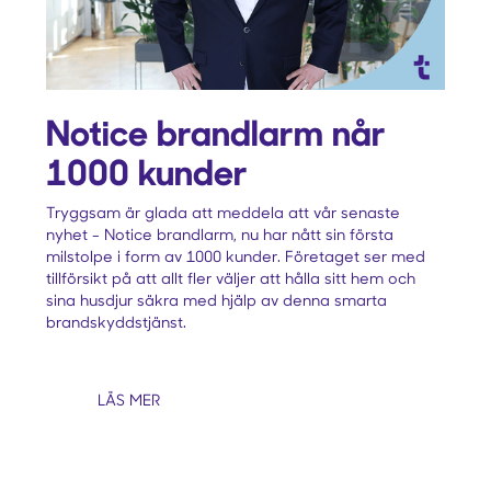
Notice brandlarm når
1000 kunder
Tryggsam är glada att meddela att vår senaste
nyhet - Notice brandlarm, nu har nått sin första
milstolpe i form av 1000 kunder. Företaget ser med
tillförsikt på att allt fler väljer att hålla sitt hem och
sina husdjur säkra med hjälp av denna smarta
brandskyddstjänst.
LÄS MER