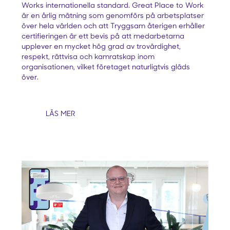
Works internationella standard. Great Place to Work
är en årlig mätning som genomförs på arbetsplatser
över hela världen och att Tryggsam återigen erhåller
certifieringen är ett bevis på att medarbetarna
upplever en mycket hög grad av trovärdighet,
respekt, rättvisa och kamratskap inom
organisationen, vilket företaget naturligtvis gläds
över.
LÄS MER