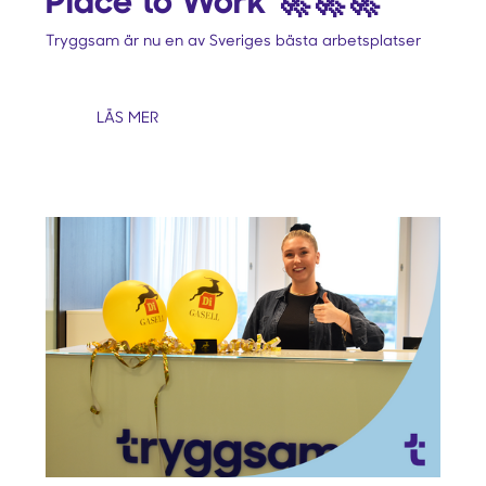
Tryggsam är nu en av Sveriges bästa arbetsplatser
LÄS MER