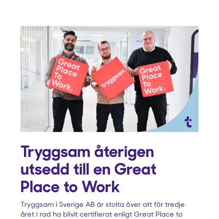
Tryggsam återigen
utsedd till en Great
Place to Work
Tryggsam i Sverige AB är stolta över att för tredje
året i rad ha blivit certifierat enligt Great Place to