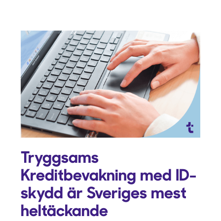
Tryggsams
Kreditbevakning med ID-
skydd är Sveriges mest
heltäckande