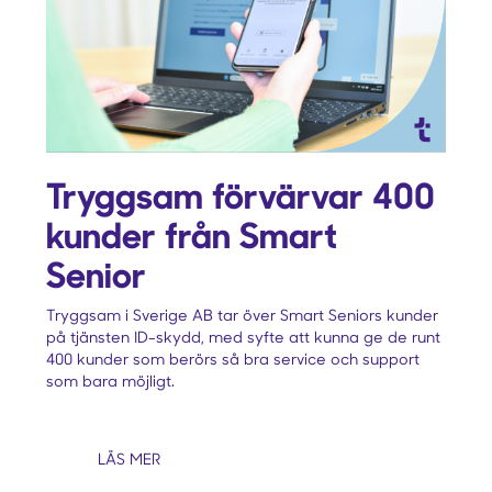
Tryggsam förvärvar 400
kunder från Smart
Senior
Tryggsam i Sverige AB tar över Smart Seniors kunder
på tjänsten ID-skydd, med syfte att kunna ge de runt
400 kunder som berörs så bra service och support
som bara möjligt.
LÄS MER