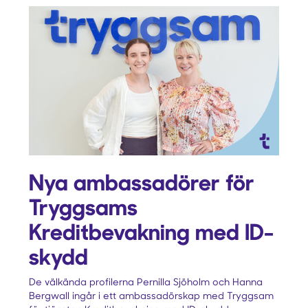
Nya ambassadörer för
Tryggsams
Kreditbevakning med ID-
skydd
De välkända profilerna Pernilla Sjöholm och Hanna
Bergwall ingår i ett ambassadörskap med Tryggsam