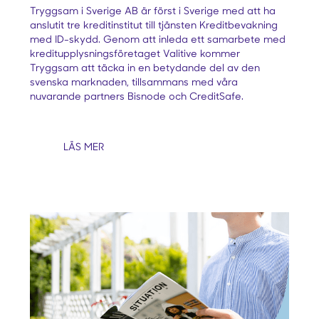
Tryggsam i Sverige AB är först i Sverige med att ha
anslutit tre kreditinstitut till tjänsten Kreditbevakning
med ID-skydd. Genom att inleda ett samarbete med
kreditupplysningsföretaget Valitive kommer
Tryggsam att täcka in en betydande del av den
svenska marknaden, tillsammans med våra
nuvarande partners Bisnode och CreditSafe.
LÄS MER