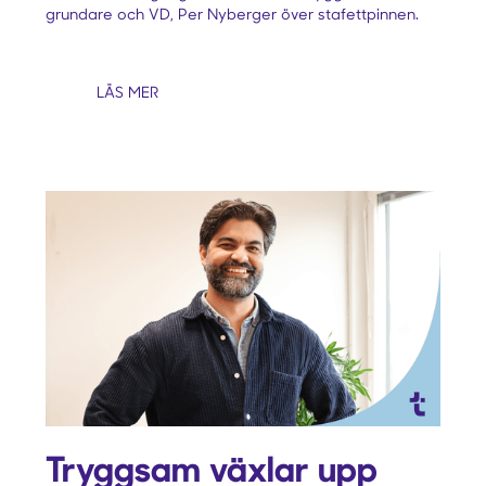
grundare och VD, Per Nyberger över stafettpinnen.
LÄS MER
Tryggsam växlar upp