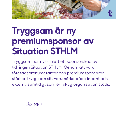
Tryggsam är ny
premiumsponsor av
Situation STHLM
Tryggsam har nyss inlett ett sponsorskap av
tidningen Situation STHLM. Genom att vara
företagsprenumeranter och premiumsponsorer
stärker Tryggsam sitt varumärke både internt och
externt, samtidigt som en viktig organisation stöds.
LÄS MER