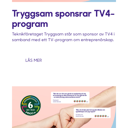
Tryggsam sponsrar TV4-
program
Teknikföretaget Tryggsam står som sponsor av TV4 i
samband med ett TV-program om entreprenörskap.
LÄS MER