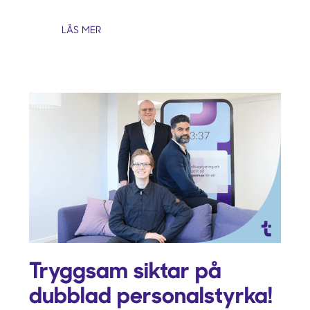
LÄS MER
Tryggsam siktar på
dubblad personalstyrka!