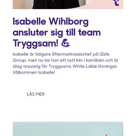
Isabelle Wihlborg
ansluter sig till team
Tryggsam! 💪
Isabelle är tidigare Eftermarknadschef på iZafe
Group, men nu tar hon ett nytt kliv i karriären och är
idag ansvarig för Tryggsams White Lable lösningar.
Välkommen Isabelle!
LÄS MER