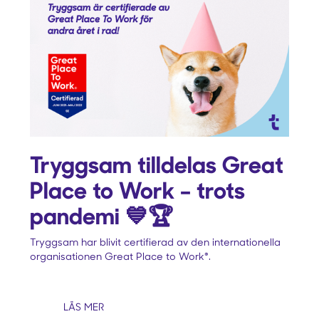
Tryggsam tilldelas Great
Place to Work – trots
pandemi 💙🏆
Tryggsam har blivit certifierad av den internationella
organisationen Great Place to Work®.
LÄS MER