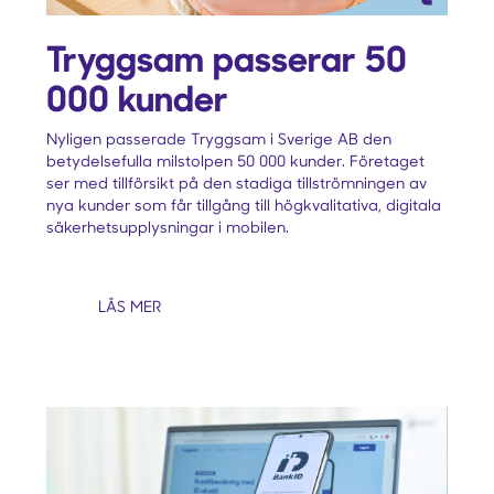
Tryggsam passerar 50
000 kunder
Nyligen passerade Tryggsam i Sverige AB den
betydelsefulla milstolpen 50 000 kunder. Företaget
ser med tillförsikt på den stadiga tillströmningen av
nya kunder som får tillgång till högkvalitativa, digitala
säkerhetsupplysningar i mobilen.
LÄS MER