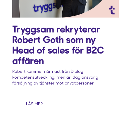
Tryggsam rekryterar
Robert Goth som ny
Head of sales för B2C
affären
Robert kommer närmast från Dialog
kompetensutveckling, men är idag ansvarig
försäljning av tjänster mot privatpersoner.
LÄS MER