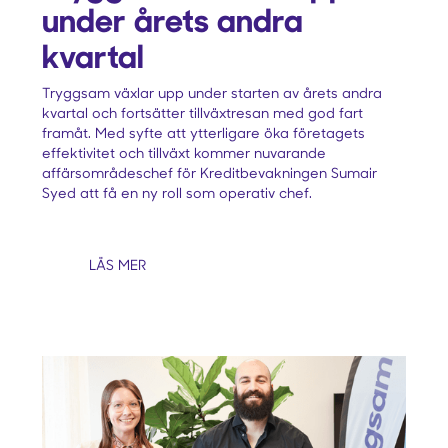
under årets andra
kvartal
‍Tryggsam växlar upp under starten av årets andra
kvartal och fortsätter tillväxtresan med god fart
framåt. Med syfte att ytterligare öka företagets
effektivitet och tillväxt kommer nuvarande
affärsområdeschef för Kreditbevakningen Sumair
Syed att få en ny roll som operativ chef.
LÄS MER