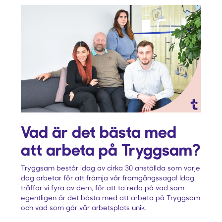
Vad är det bästa med
att arbeta på Tryggsam?
Tryggsam består idag av cirka 30 anställda som varje
dag arbetar för att främja vår framgångssaga! Idag
träffar vi fyra av dem, för att ta reda på vad som
egentligen är det bästa med att arbeta på Tryggsam
och vad som gör vår arbetsplats unik.