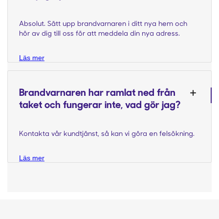
Absolut. Sätt upp brandvarnaren i ditt nya hem och
hör av dig till oss för att meddela din nya adress.
Läs mer
Brandvarnaren har ramlat ned från
taket och fungerar inte, vad gör jag?
Kontakta vår kundtjänst, så kan vi göra en felsökning.
Läs mer