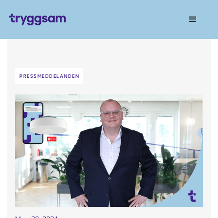
PRESSMEDDELANDEN