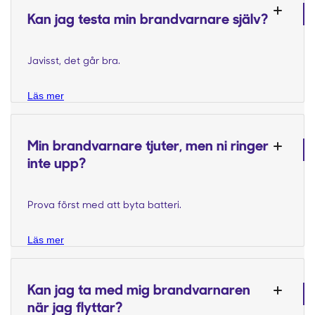
Kan jag testa min brandvarnare själv?
Javisst, det går bra.
Läs mer
Min brandvarnare tjuter, men ni ringer
inte upp?
Prova först med att byta batteri.
Läs mer
Kan jag ta med mig brandvarnaren
när jag flyttar?