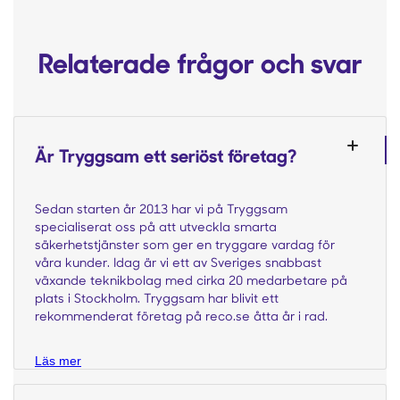
Relaterade frågor och svar
Är Tryggsam ett seriöst företag?
Sedan starten år 2013 har vi på Tryggsam
specialiserat oss på att utveckla smarta
säkerhetstjänster som ger en tryggare vardag för
våra kunder. Idag är vi ett av Sveriges snabbast
växande teknikbolag med cirka 20 medarbetare på
plats i Stockholm. Tryggsam har blivit ett
rekommenderat företag på reco.se åtta år i rad.
Läs mer