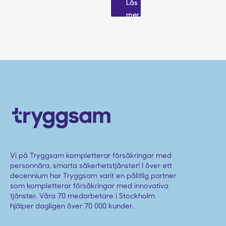
Läs
mer
Vi på Tryggsam kompletterar försäkringar med
personnära, smarta säkerhetstjänster! I över ett
decennium har Tryggsam varit en pålitlig partner
som kompletterar försäkringar med innovativa
tjänster. Våra 70 medarbetare i Stockholm
hjälper dagligen över 70 000 kunder.