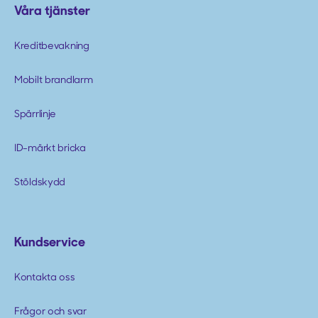
Våra tjänster
Kreditbevakning
Mobilt brandlarm
Spärrlinje
ID-märkt bricka
Stöldskydd
Kundservice
Kontakta oss
Frågor och svar