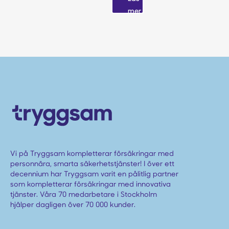
mer
Vi på Tryggsam kompletterar försäkringar med
personnära, smarta säkerhetstjänster! I över ett
decennium har Tryggsam varit en pålitlig partner
som kompletterar försäkringar med innovativa
tjänster. Våra 70 medarbetare i Stockholm
hjälper dagligen över 70 000 kunder.