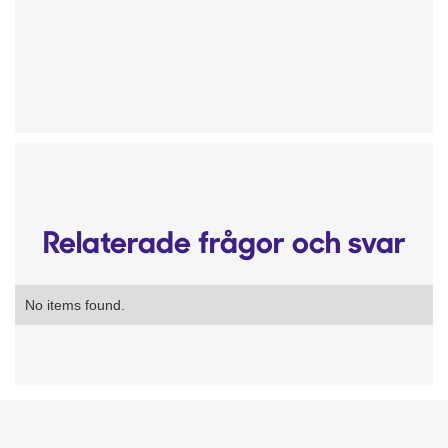
Relaterade frågor och svar
No items found.