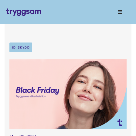
ID-SKYDD