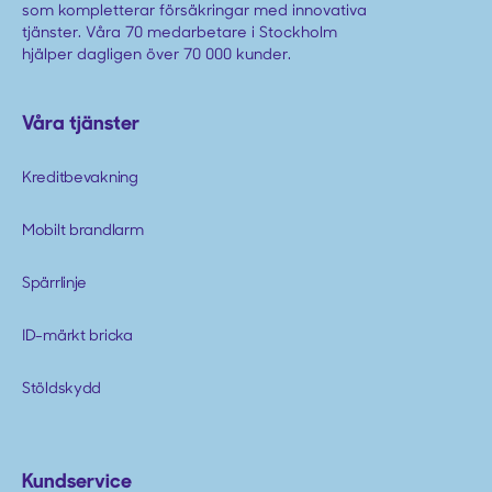
som kompletterar försäkringar med innovativa
tjänster. Våra 70 medarbetare i Stockholm
hjälper dagligen över 70 000 kunder.
Våra tjänster
Kreditbevakning
Mobilt brandlarm
Spärrlinje
ID-märkt bricka
Stöldskydd
Kundservice