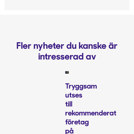
Fler nyheter du kanske är
intresserad av
Tryggsam
utses
till
rekommenderat
företag
på