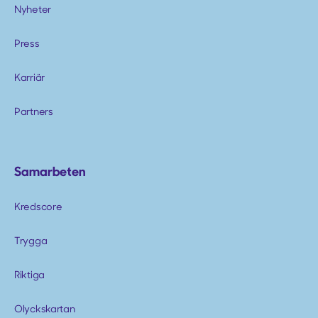
Nyheter
Press
Karriär
Partners
Samarbeten
Kredscore
Trygga
Riktiga
Olyckskartan