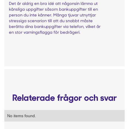
Det är aldrig en bra idé att någonsin lämna ut
känsliga uppgifter såsom bankuppgifter till en
person du inte känner. Många tjuvar utnyttjar
stressiga scenarion till att du snabbt måste
berätta dina bankuppgifter via telefon, vilket är
en stor varningsflagga för bedrägeri.
Relaterade frågor och svar
No items found.