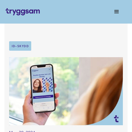
ID-SKYDD