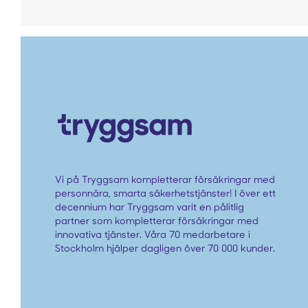
Vi på Tryggsam kompletterar försäkringar med
personnära, smarta säkerhetstjänster! I över ett
decennium har Tryggsam varit en pålitlig
partner som kompletterar försäkringar med
innovativa tjänster. Våra 70 medarbetare i
Stockholm hjälper dagligen över 70 000 kunder.