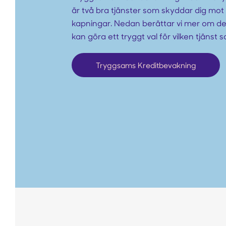
är två bra tjänster som skyddar dig mot
kapningar. Nedan berättar vi mer om de 
kan göra ett tryggt val för vilken tjänst 
Tryggsams Kreditbevakning