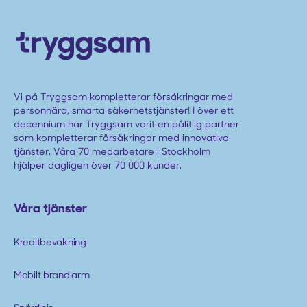
Vi på Tryggsam kompletterar försäkringar med
personnära, smarta säkerhetstjänster! I över ett
decennium har Tryggsam varit en pålitlig partner
som kompletterar försäkringar med innovativa
tjänster. Våra 70 medarbetare i Stockholm
hjälper dagligen över 70 000 kunder.
Våra tjänster
Kreditbevakning
Mobilt brandlarm