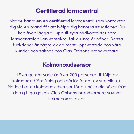
Certifierad larmcentral
Notice har även en certifierad larmcentral som kontaktar
dig vid en brand för att hjälpa dig hantera situationen. Du
kan även lägga till upp till fyra nödkontakter som
larmcentralen kan kontakta ifall du inte är nåbar. Dessa
funktioner är några av de mest uppskattade hos våra
kunder och saknas hos Clas Ohlsons brandvarnare.
Kolmonoxidsensor
I Sverige dör varje år över 200 personer till följd av
kolmonoxidförgiftning och därför är det av stor vikt att
Notice har en kolmonoxidsensor för att hålla dig säker från
den giftiga gasen. Clas Ohlsons brandvarnare saknar
kolmonoxidsensor.