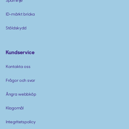
Spärrlinje
ID-märkt bricka
Stöldskydd
Kundservice
Kontakta oss
Frågor och svar
Ångra webbköp
Klagomål
Integritetspolicy