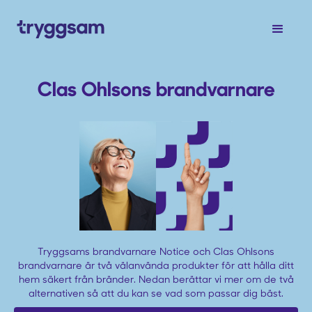
Clas Ohlsons brandvarnare
Tryggsams brandvarnare Notice och Clas Ohlsons
brandvarnare är två välanvända produkter för att hålla ditt
hem säkert från bränder. Nedan berättar vi mer om de två
alternativen så att du kan se vad som passar dig bäst.