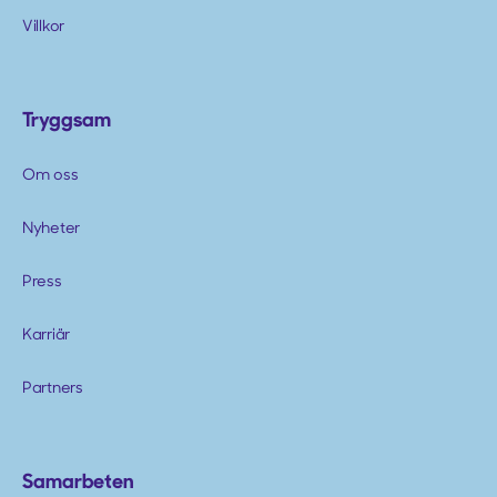
Villkor
Tryggsam
Om oss
Nyheter
Press
Karriär
Partners
Samarbeten