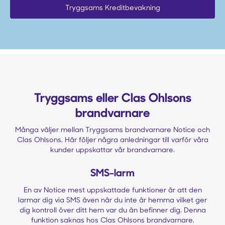
Tryggsams Kreditbevakning
Tryggsams eller Clas Ohlsons
brandvarnare
Många väljer mellan Tryggsams brandvarnare Notice och
Clas Ohlsons. Här följer några anledningar till varför våra
kunder uppskattar vår brandvarnare.
SMS-larm
En av Notice mest uppskattade funktioner är att den
larmar dig via SMS även när du inte är hemma vilket ger
dig kontroll över ditt hem var du än befinner dig. Denna
funktion saknas hos Clas Ohlsons brandvarnare.