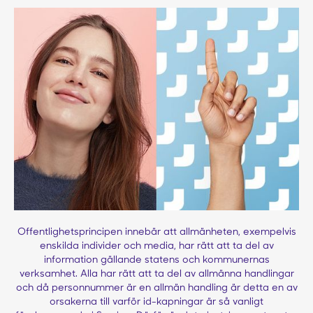
Offentlighetsprincipen innebär att allmänheten, exempelvis
enskilda individer och media, har rätt att ta del av
information gällande statens och kommunernas
verksamhet. Alla har rätt att ta del av allmänna handlingar
och då personnummer är en allmän handling är detta en av
orsakerna till varför id-kapningar är så vanligt