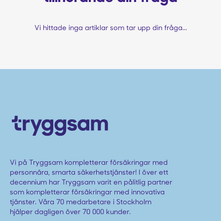
Vi hittade inga artiklar som tar upp din fråga...
Vi på Tryggsam kompletterar försäkringar med
personnära, smarta säkerhetstjänster! I över ett
decennium har Tryggsam varit en pålitlig partner
som kompletterar försäkringar med innovativa
tjänster. Våra 70 medarbetare i Stockholm
hjälper dagligen över 70 000 kunder.