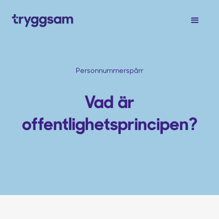
Personnummerspärr
Vad är
offentlighetsprincipen?