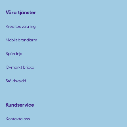
Våra tjänster
Kreditbevakning
Mobilt brandlarm
Spärrlinje
ID-märkt bricka
Stöldskydd
Kundservice
Kontakta oss