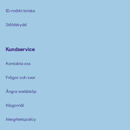
ID-märkt bricka
Stöldskydd
Kundservice
Kontakta oss
Frågor och svar
Ångra webbköp
Klagomål
Integritetspolicy