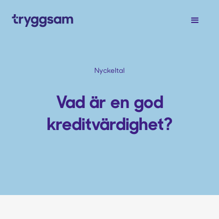
Nyckeltal
Vad är en god
kreditvärdighet?