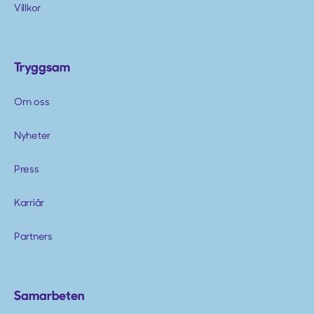
Villkor
Tryggsam
Om oss
Nyheter
Press
Karriär
Partners
Samarbeten