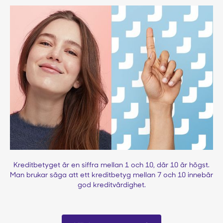
Kreditbetyget är en siffra mellan 1 och 10, där 10 är högst.
Man brukar säga att ett kreditbetyg mellan 7 och 10 innebär
god kreditvärdighet.