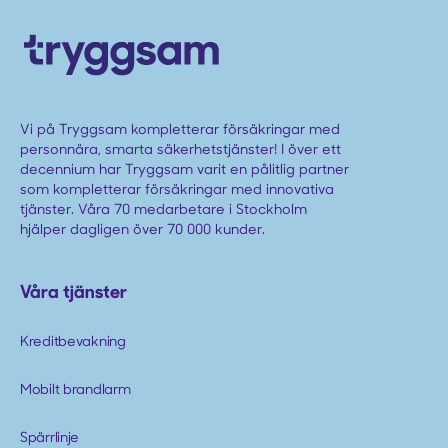
Vi på Tryggsam kompletterar försäkringar med
personnära, smarta säkerhetstjänster! I över ett
decennium har Tryggsam varit en pålitlig partner
som kompletterar försäkringar med innovativa
tjänster. Våra 70 medarbetare i Stockholm
hjälper dagligen över 70 000 kunder.
Våra tjänster
Kreditbevakning
Mobilt brandlarm
Spärrlinje