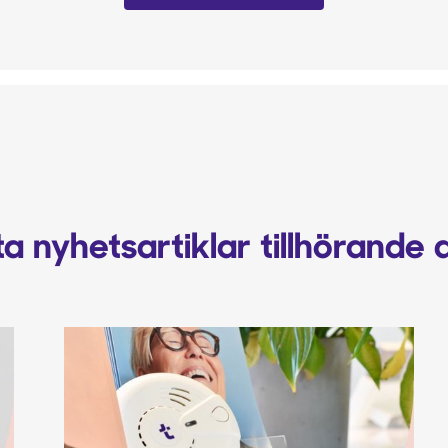
a nyhetsartiklar tillhörande 