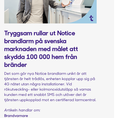
Tryggsam rullar ut Notice
brandlarm på svenska
marknaden med målet att
skydda 100 000 hem från
bränder
Det som gör nya Notice brandlarm unikt är att
tjänsten är helt trådlös, enheten kopplar upp sig på
4G nätet utan några installationer. Vid
rökutveckling- eller kolmonoxidutsläpp så varnas
kunden med ett snabbt SMS och utöver det är
tjänsten uppkopplad mot en certifierad larmcentral.
Artikeln handlar om:
Brandvarnare