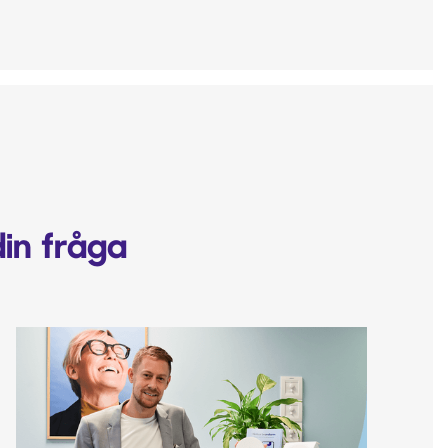
din fråga