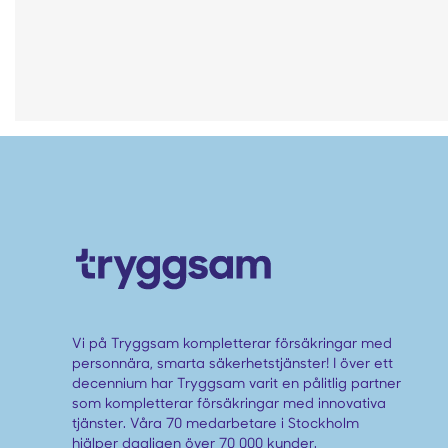
Vi på Tryggsam kompletterar försäkringar med
personnära, smarta säkerhetstjänster! I över ett
decennium har Tryggsam varit en pålitlig partner
som kompletterar försäkringar med innovativa
tjänster. Våra 70 medarbetare i Stockholm
hjälper dagligen över 70 000 kunder.