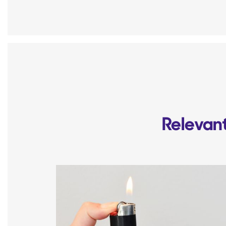
Relevant