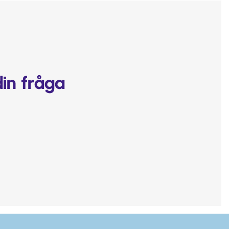
din fråga