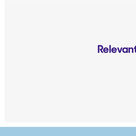
Relevant