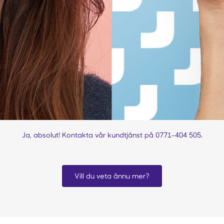
Ja, absolut! Kontakta vår kundtjänst på 0771-404 505.
Vill du veta ännu mer?