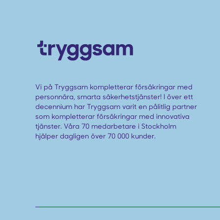
Vi på Tryggsam kompletterar försäkringar med
personnära, smarta säkerhetstjänster! I över ett
decennium har Tryggsam varit en pålitlig partner
som kompletterar försäkringar med innovativa
tjänster. Våra 70 medarbetare i Stockholm
hjälper dagligen över 70 000 kunder.