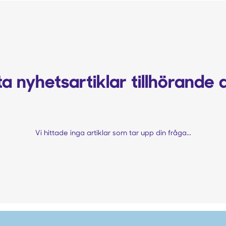
a nyhetsartiklar tillhörande 
Vi hittade inga artiklar som tar upp din fråga...