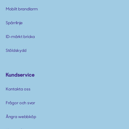
Mobilt brandlarm
Spärrlinje
ID-märkt bricka
Stöldskydd
Kundservice
Kontakta oss
Frågor och svar
Ångra webbköp