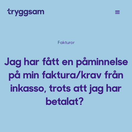
Fakturor
Jag har fått en påminnelse
på min faktura/krav från
inkasso, trots att jag har
betalat?