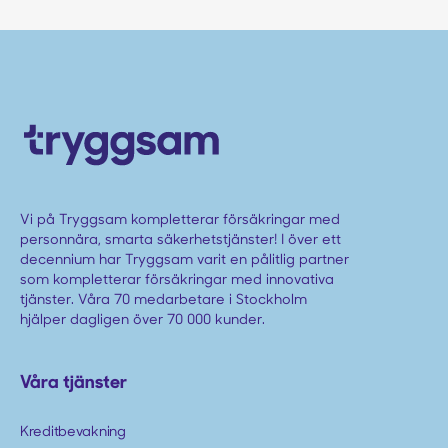
Vi på Tryggsam kompletterar försäkringar med
personnära, smarta säkerhetstjänster! I över ett
decennium har Tryggsam varit en pålitlig partner
som kompletterar försäkringar med innovativa
tjänster. Våra 70 medarbetare i Stockholm
hjälper dagligen över 70 000 kunder.
Våra tjänster
Kreditbevakning