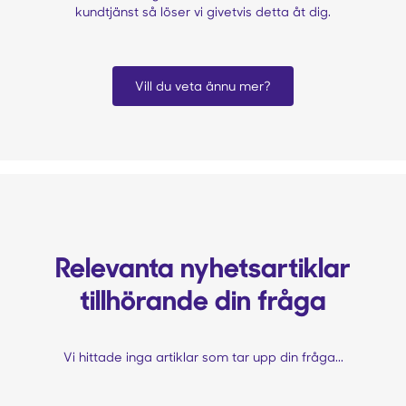
kundtjänst så löser vi givetvis detta åt dig.
Vill du veta ännu mer?
Relevanta nyhetsartiklar
tillhörande din fråga
Vi hittade inga artiklar som tar upp din fråga...