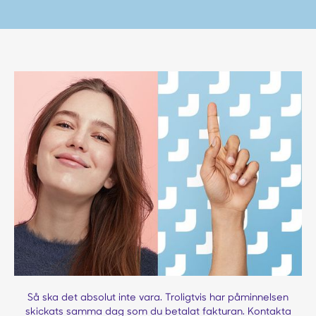
Så ska det absolut inte vara. Troligtvis har påminnelsen
skickats samma dag som du betalat fakturan. Kontakta