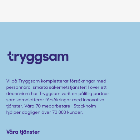
Vi på Tryggsam kompletterar försäkringar med
personnära, smarta säkerhetstjänster! I över ett
decennium har Tryggsam varit en pålitlig partner
som kompletterar försäkringar med innovativa
tjänster. Våra 70 medarbetare i Stockholm
hjälper dagligen över 70 000 kunder.
Våra tjänster