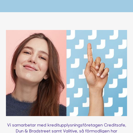
Vi samarbetar med kreditupplysningsföretagen Creditsafe,
Dun & Bradstreet samt Valitive, så förmodligen har