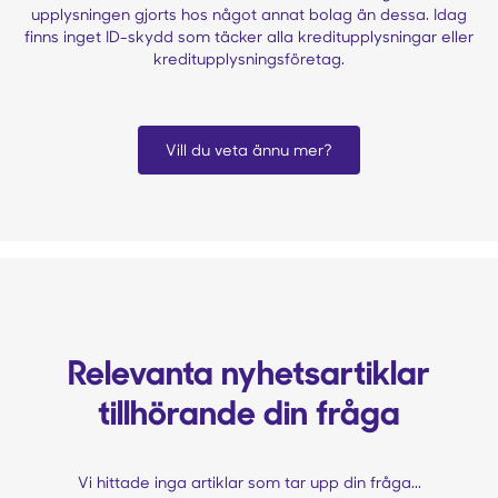
upplysningen gjorts hos något annat bolag än dessa. Idag
finns inget ID-skydd som täcker alla kreditupplysningar eller
kreditupplysningsföretag.
Vill du veta ännu mer?
Relevanta nyhetsartiklar
tillhörande din fråga
Vi hittade inga artiklar som tar upp din fråga...