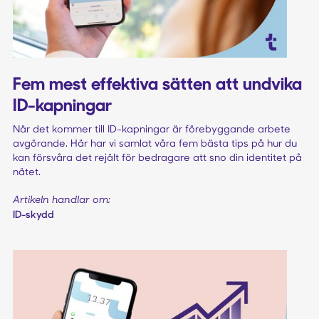
Fem mest effektiva sätten att undvika
ID-kapningar
När det kommer till ID-kapningar är förebyggande arbete
avgörande. Här har vi samlat våra fem bästa tips på hur du
kan försvåra det rejält för bedragare att sno din identitet på
nätet.
Artikeln handlar om:
ID-skydd