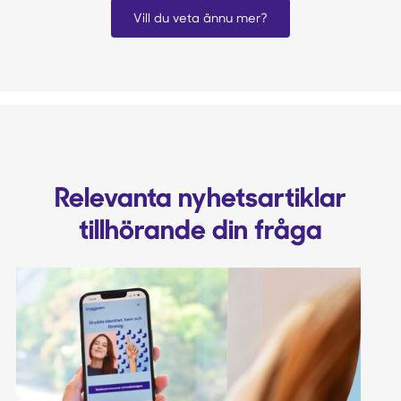
Vill du veta ännu mer?
Relevanta nyhetsartiklar
tillhörande din fråga