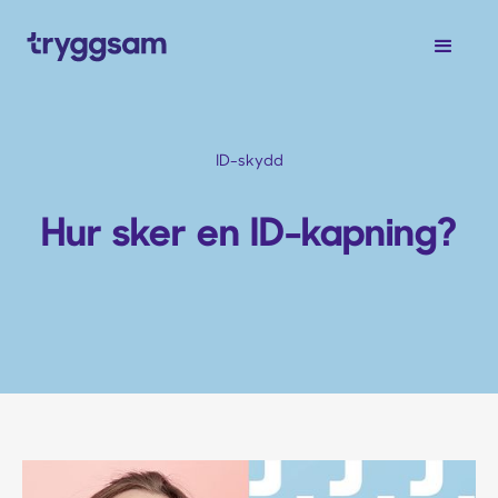
ID-skydd
Hur sker en ID-kapning?