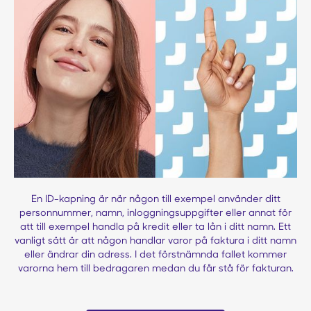
En ID-kapning är när någon till exempel använder ditt
personnummer, namn, inloggningsuppgifter eller annat för
att till exempel handla på kredit eller ta lån i ditt namn. Ett
vanligt sätt är att någon handlar varor på faktura i ditt namn
eller ändrar din adress. I det förstnämnda fallet kommer
varorna hem till bedragaren medan du får stå för fakturan.