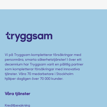
Vi på Tryggsam kompletterar försäkringar med
personnära, smarta säkerhetstjänster! I över ett
decennium har Tryggsam varit en pålitlig partner
som kompletterar försäkringar med innovativa
tjänster. Våra 70 medarbetare i Stockholm
hjälper dagligen över 70 000 kunder.
Våra tjänster
Kreditbevakning