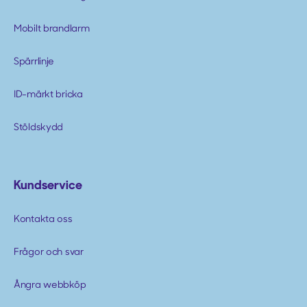
Mobilt brandlarm
Spärrlinje
ID-märkt bricka
Stöldskydd
Kundservice
Kontakta oss
Frågor och svar
Ångra webbköp