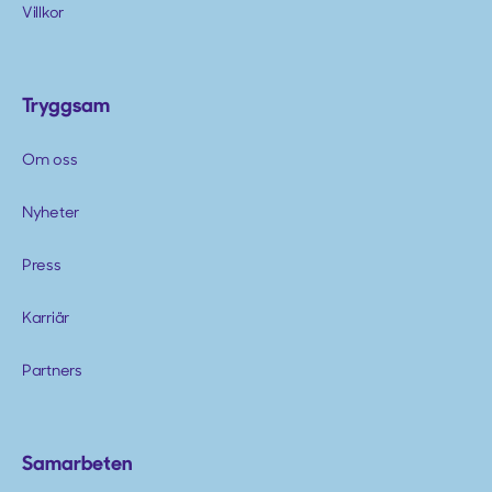
Villkor
Tryggsam
Om oss
Nyheter
Press
Karriär
Partners
Samarbeten