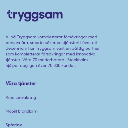
Vi på Tryggsam kompletterar försäkringar med
personnära, smarta säkerhetstjänster! I över ett
decennium har Tryggsam varit en pålitlig partner
som kompletterar försäkringar med innovativa
tjänster. Våra 70 medarbetare i Stockholm
hjälper dagligen över 70 000 kunder.
Våra tjänster
Kreditbevakning
Mobilt brandlarm
Spärrlinje