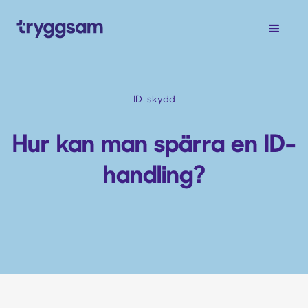
ID-skydd
Hur kan man spärra en ID-
handling?