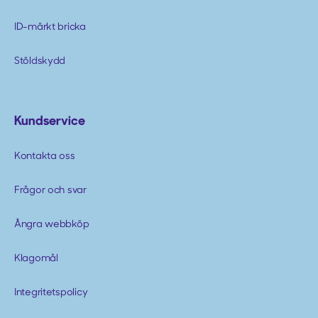
ID-märkt bricka
Stöldskydd
Kundservice
Kontakta oss
Frågor och svar
Ångra webbköp
Klagomål
Integritetspolicy