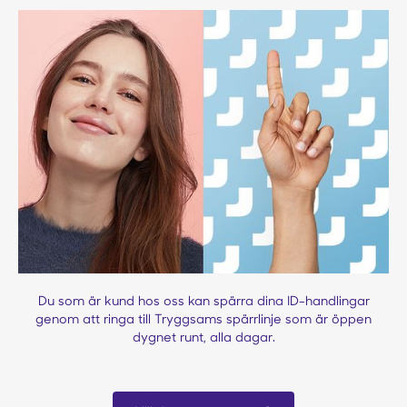
Du som är kund hos oss kan spärra dina ID-handlingar
genom att ringa till Tryggsams spärrlinje som är öppen
dygnet runt, alla dagar.