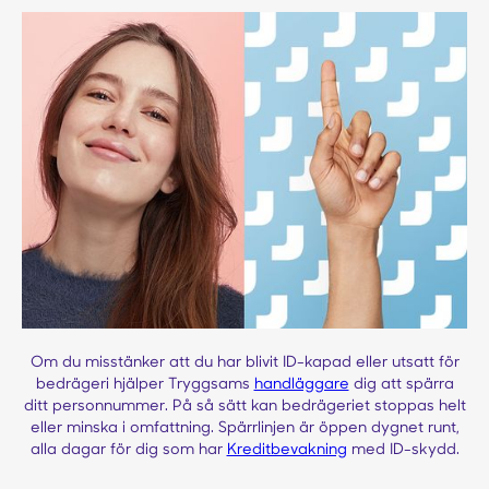
Om du misstänker att du har blivit ID-kapad eller utsatt för
bedrägeri hjälper Tryggsams
handläggare
dig att spärra
ditt personnummer. På så sätt kan bedrägeriet stoppas helt
eller minska i omfattning. Spärrlinjen är öppen dygnet runt,
alla dagar för dig som har
Kreditbevakning
med ID-skydd.