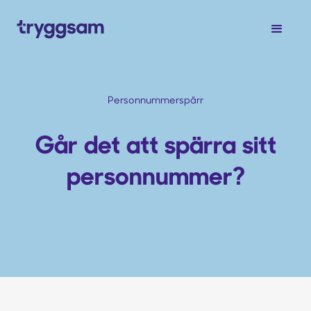
Personnummerspärr
Går det att spärra sitt
personnummer?