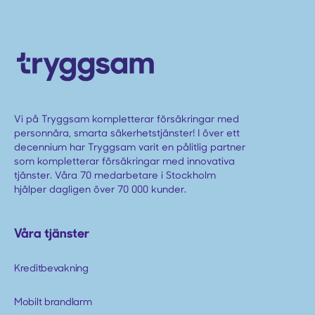
Vi på Tryggsam kompletterar försäkringar med
personnära, smarta säkerhetstjänster! I över ett
decennium har Tryggsam varit en pålitlig partner
som kompletterar försäkringar med innovativa
tjänster. Våra 70 medarbetare i Stockholm
hjälper dagligen över 70 000 kunder.
Våra tjänster
Kreditbevakning
Mobilt brandlarm