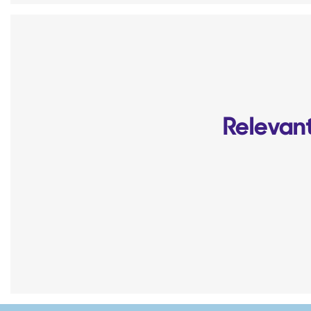
Relevant