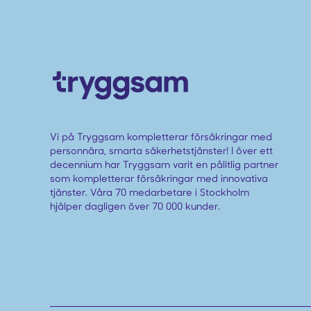
Vi på Tryggsam kompletterar försäkringar med
personnära, smarta säkerhetstjänster! I över ett
decennium har Tryggsam varit en pålitlig partner
som kompletterar försäkringar med innovativa
tjänster. Våra 70 medarbetare i Stockholm
hjälper dagligen över 70 000 kunder.