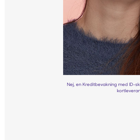
Nej, en Kreditbevakning med ID-sk
kortlevera