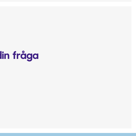
din fråga