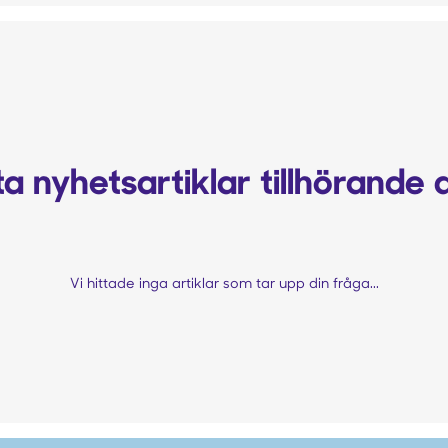
a nyhetsartiklar tillhörande 
Vi hittade inga artiklar som tar upp din fråga...